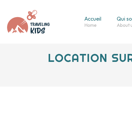
Accueil
Qui s
LOCATION SUR