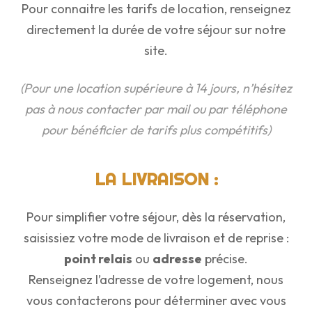
Pour connaitre les tarifs de location, renseignez
directement la durée de votre séjour sur notre
site.
(Pour une location supérieure à 14 jours, n’hésitez
pas à nous contacter par mail ou par téléphone
pour bénéficier de tarifs plus compétitifs)
LA LIVRAISON :
Pour simplifier votre séjour, dès la réservation,
saisissiez votre mode de livraison et de reprise :
point relais
ou
adresse
précise.
Renseignez l’adresse de votre logement, nous
vous contacterons pour déterminer avec vous