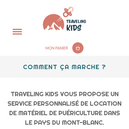
MON PANIER
COMMENT ÇA MARCHE ?
TRAVELING KIDS VOUS PROPOSE UN
SERVICE PERSONNALISÉ DE LOCATION
DE MATÉRIEL DE PUÉRICULTURE DANS
LE PAYS DU MONT-BLANC.