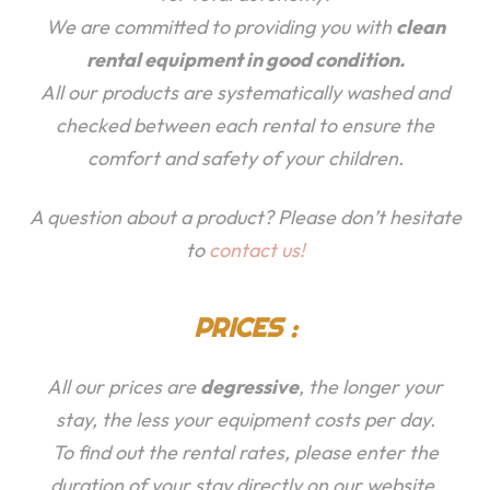
We are committed to providing you with
clean
rental equipment in good condition.
All our products are systematically washed and
checked between each rental to ensure the
comfort and safety of your children.
A question about a product? Please don’t hesitate
to
contact us!
PRICES :
All our prices are
degressive
, the longer your
stay, the less your equipment costs per day.
To find out the rental rates, please enter the
duration of your stay directly on our website.