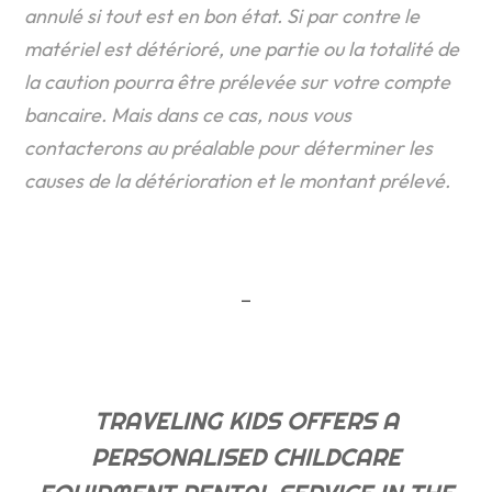
annulé si tout est en bon état. Si par contre le
matériel est détérioré, une partie ou la totalité de
la caution pourra être prélevée sur votre compte
bancaire. Mais dans ce cas, nous vous
contacterons au préalable pour déterminer les
causes de la détérioration et le montant prélevé.
–
TRAVELING KIDS OFFERS A
PERSONALISED CHILDCARE