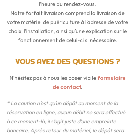
l’heure du rendez-vous.
Notre forfait livraison comprend la livraison de
votre matériel de puériculture à l’adresse de votre
choix, l’installation, ainsi qu’une explication sur le
fonctionnement de celui-ci si nécessaire.
VOUS AVEZ DES QUESTIONS ?
N’hésitez pas à nous les poser via le
formulaire
de contact
.
* La caution n’est qu’un dépôt au moment de la
réservation en ligne, aucun débit ne sera effectué
à ce moment-là, il s’agit juste d’une empreinte
bancaire. Après retour du matériel, le dépôt sera