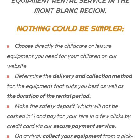
EQUIPMENT RENTAL SERVICE IN THE
MONT BLANC REGION.
NOTHING COULD BE SIMPLER:
Choose
directly the childcare or leisure
equipment you need for your children on our
website
Determine the
delivery and collection method
for the equipment that suits you best as well as
the duration of the rental period.
Make the safety deposit (which will not be
cashed in*) and pay for your hire in a few clicks by
credit card via our
secure payment service
.
On arrival:
collect your equipment
from a pick-