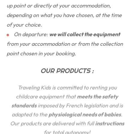
up point or directly at your accommodation,
depending on what you have chosen, at the time
of your choice.
On departure:
we will collect the equipment
from your accommodation or from the collection
point chosen in your booking.
OUR PRODUCTS :
Traveling Kids is committed to renting you
childcare equipment that
meets the safety
standards
imposed by French legislation and is
adapted to the
physiological needs of babies
.
Our products are delivered with full
instructions
for total autonomy!