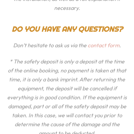
necessary.
DO YOU HAVE ANY QUESTIONS?
Don’t hesitate to ask us via the
contact form
.
* The safety deposit is only a deposit at the time
of the online booking, no payment is taken at that
time, it is only a bank imprint. After returning the
equipment, the deposit will be cancelled if
everything is in good condition. If the equipment is
damaged, part or all of the safety deposit may be
taken. In this case, we will contact you prior to
determine the cause of the damage and the
amount to be deducted.