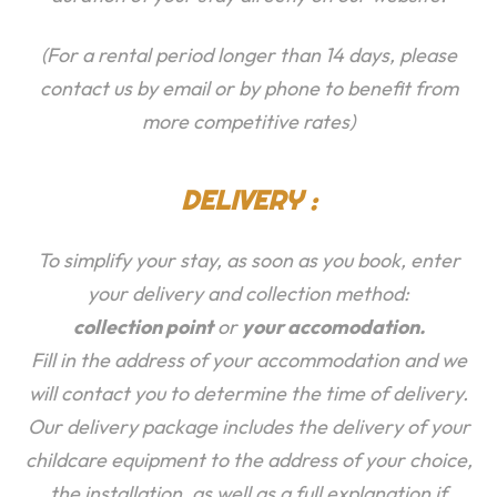
(For a rental period longer than 14 days, please
contact us by email or by phone to benefit from
more competitive rates)
DELIVERY :
To simplify your stay, as soon as you book, enter
your delivery and collection method:
collection point
or
your accomodation.
Fill in the address of your accommodation and we
will contact you to determine the time of delivery.
Our delivery package includes the delivery of your
childcare equipment to the address of your choice,
the installation, as well as a full explanation if