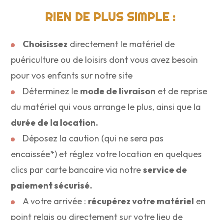
RIEN DE PLUS SIMPLE :
Choisissez
directement le matériel de
puériculture ou de loisirs dont vous avez besoin
pour vos enfants sur notre site
Déterminez le
mode de livraison
et de reprise
du matériel qui vous arrange le plus, ainsi que la
durée de la location.
Déposez la caution (qui ne sera pas
encaissée*) et réglez votre location en quelques
clics par carte bancaire via notre
service de
paiement sécurisé.
A votre arrivée :
récupérez votre matériel
en
point relais ou directement sur votre lieu de