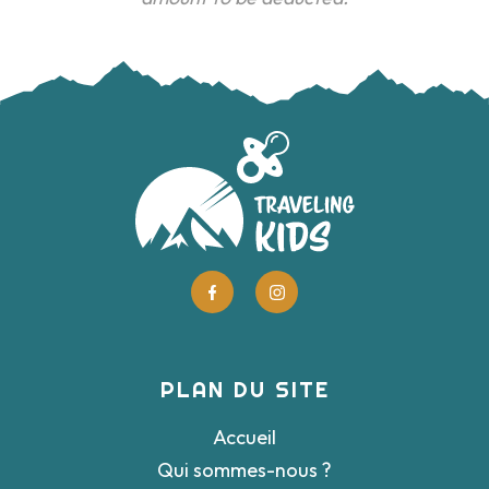
PLAN DU SITE
Accueil
Qui sommes-nous ?