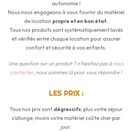
autonomie !
Nous nous engageons à vous fournir du matériel
de location
propre et en bon état
.
Tous nos produits sont systématiquement lavés
et vérifiés entre chaque location pour assurer
confort et sécurité à vos enfants.
Une question sur un produit ? n’hésitez pas à
nous
contacter
, nous sommes là pour vous répondre !
LES PRIX :
Tous nos prix sont
dégressifs
, plus votre séjour
s’allonge, moins votre matériel coûte cher par
jour.