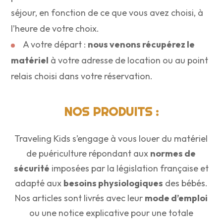
séjour, en fonction de ce que vous avez choisi, à
l’heure de votre choix.
A votre départ :
nous venons récupérez le
matériel
à votre adresse de location ou au point
relais choisi dans votre réservation.
NOS PRODUITS :
Traveling Kids s’engage à vous louer du matériel
de puériculture répondant aux
normes de
sécurité
imposées par la législation française et
adapté aux
besoins physiologiques
des bébés.
Nos articles sont livrés avec leur
mode d’emploi
ou une notice explicative pour une totale