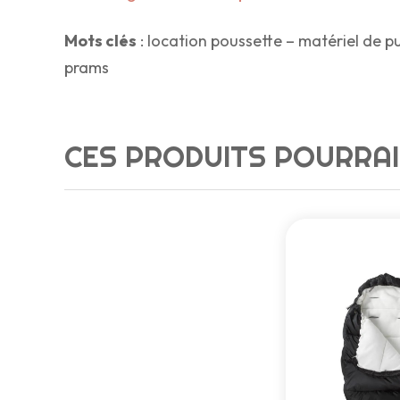
Mots clés
: location poussette – matériel de 
prams
CES PRODUITS POURRAI