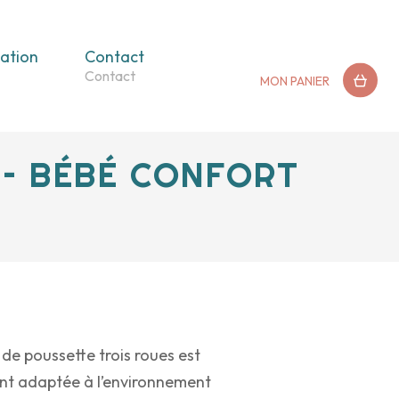
ation
Contact
MON PANIER
 – BÉBÉ CONFORT
 de poussette trois roues est
nt adaptée à l’environnement