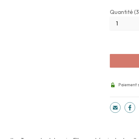
Quantité (3
Paiement 