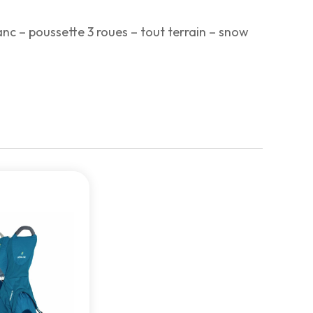
nc – poussette 3 roues – tout terrain – snow