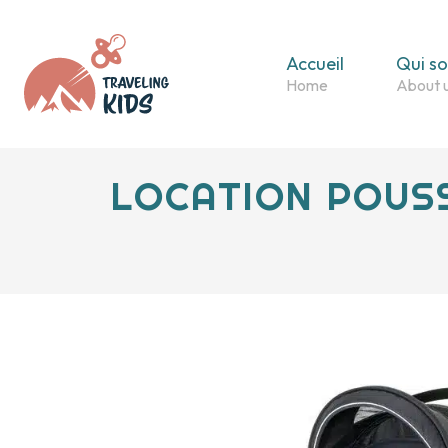
Accueil
Qui s
LOCATION POUSS