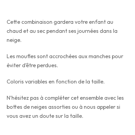
Cette combinaison gardera votre enfant au
chaud et au sec pendant ses journées dans la
neige.
Les moufles sont accrochées aux manches pour
éviter d’être perdues.
Coloris variables en fonction de la taille.
N’hésitez pas à compléter cet ensemble avec les
bottes de neiges assorties ou à nous appeler si
vous avez un doute sur la taille.