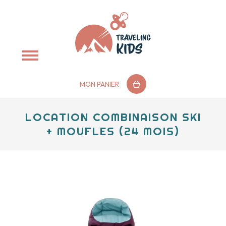
MON PANIER
LOCATION COMBINAISON SKI
+ MOUFLES (24 MOIS)