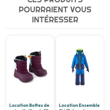
POURRAIENT VOUS
INTÉRESSER
Location Bottes de
Location Ensemble