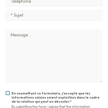
En soumettant ce formulaire, j’accepte que les
informations saisies soient exploitées dans le cadre
de la relation qui peut en découler.*
By submitting this form, I agree that the information