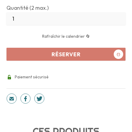
Quantité (2 max.)
Rafraîchir le calendrier 🔄
RÉSERVER
Paiement sécurisé
CES PRODUITS