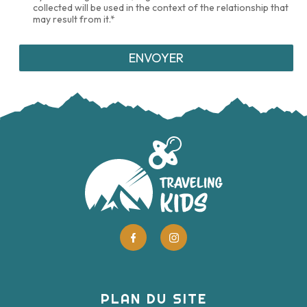
collected will be used in the context of the relationship that
may result from it.*
PLAN DU SITE