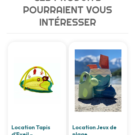
POURRAIENT VOUS
INTÉRESSER
Location Tapis
Location Jeux de
d’Eveil –
plage