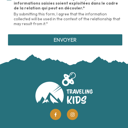
informations saisies soient exploitées dans le cadre
de la relation qui peut en découler.*
By submitting this form, I agree that the information
collected will be used in the context of the relationship that
may result from it.*