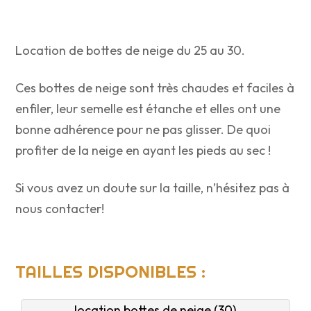
Location de bottes de neige du 25 au 30.
Ces bottes de neige sont très chaudes et faciles à
enfiler, leur semelle est étanche et elles ont une
bonne adhérence pour ne pas glisser. De quoi
profiter de la neige en ayant les pieds au sec !
Si vous avez un doute sur la taille, n’hésitez pas à
nous contacter!
TAILLES DISPONIBLES :
location bottes de neige (30)