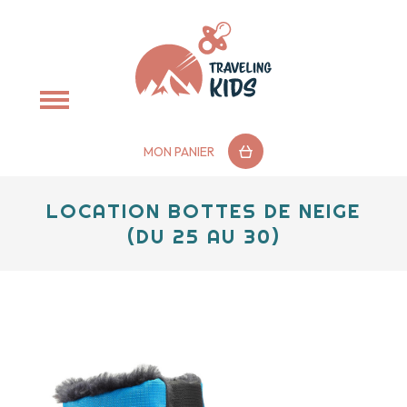
MON PANIER
LOCATION BOTTES DE NEIGE
(DU 25 AU 30)