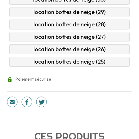
location bottes de neige (29)
location bottes de neige (28)
location bottes de neige (27)
location bottes de neige (26)
location bottes de neige (25)
Paiement sécurisé
CES PRODUITS