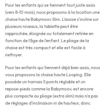
Pour les enfants qui se tiennent tout juste assis
(vers 8-10 mois), nous proposons à la location une
chaise haute Babymoov Slim. L’assise s’incline sur
plusieurs niveaux, la tablette peut être
rapprochée, éloignée ou totalement retirée en
fonction de l’âge de l’enfant. Le pliage de la
chaise est très compact et elle est facile à
nettoyer.
Pour les enfants qui tiennent déjà bien assis, nous
vous proposons la chaise haute Looping. Elle
possède un harnais 5 points réglable et un
repose-pieds comme la Babymoov, est encore
plus compacte au pliage (extra slim) mais n’a pas
de réglages d’inclinaison ni de hauteur, donc