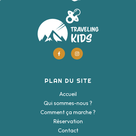
PLAN DU SITE
Accueil
Qui sommes-nous ?
Comment ça marche ?
Réservation
Contact