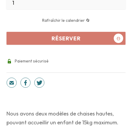
Rafraîchir le calendrier 🔄
RÉSERVER
Paiement sécurisé
Nous avons deux modèles de chaises hautes,
pouvant accueillir un enfant de 15kg maximum.