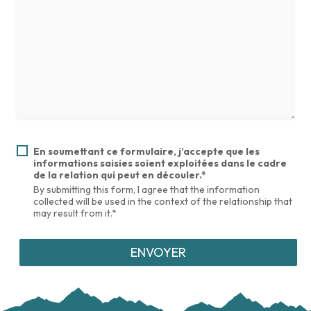
En soumettant ce formulaire, j’accepte que les
informations saisies soient exploitées dans le cadre
de la relation qui peut en découler.*
By submitting this form, I agree that the information
collected will be used in the context of the relationship that
may result from it.*