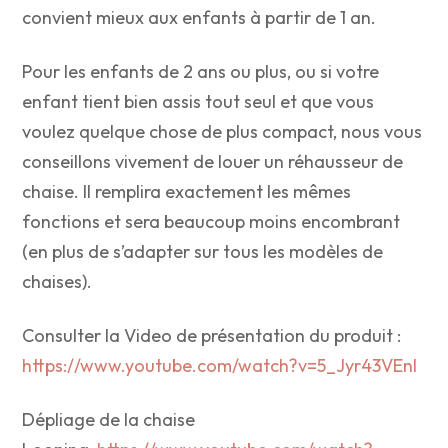
convient mieux aux enfants à partir de 1 an.
Pour les enfants de 2 ans ou plus, ou si votre
enfant tient bien assis tout seul et que vous
voulez quelque chose de plus compact, nous vous
conseillons vivement de louer un réhausseur de
chaise. Il remplira exactement les mêmes
fonctions et sera beaucoup moins encombrant
(en plus de s’adapter sur tous les modèles de
chaises).
Consulter la Video de présentation du produit :
https://www.youtube.com/watch?v=5_Jyr43VEnI
Dépliage de la chaise