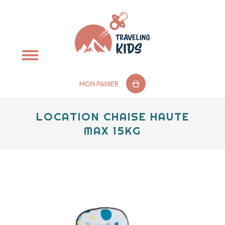
MON PANIER
LOCATION CHAISE HAUTE
MAX 15KG