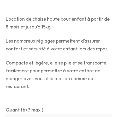
Location de chaise haute pour enfant à partir de
8 mois et jusqu’à 15kg.
Les nombreux réglages permettent d’assurer
confort et sécurité à votre enfant lors des repas.
Compacte et légère, elle se plie et se transporte
facilement pour permettre à votre enfant de
manger avec vous à la maison comme au
restaurant.
Quantité (7 max.)